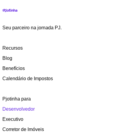
Seu parceiro na jornada PJ.
Recursos
Blog
Benefícios
Calendário de Impostos
Pjotinha para
Desenvolvedor
Executivo
Corretor de Imóveis