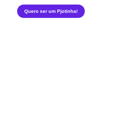
Quero ser um Pjotinha!