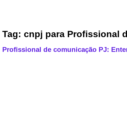
Tag:
cnpj para Profissional
Profissional de comunicação PJ: Enten