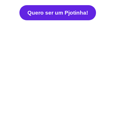
Quero ser um Pjotinha!