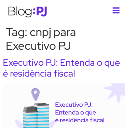
Tag:
cnpj para
Executivo PJ
Executivo PJ: Entenda o que
é residência fiscal