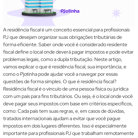
A residência fiscal é um conceito essencial para profissionais
PJ que desejam organizar suas obrigações tributárias de
forma eficiente. Saber onde você é considerado residente
fiscal define o local onde deverá pagar impostos e pode evitar
problemas legais, como a dupla tributação. Neste artigo,
vamos explicar o que é residência fiscal, sua importância, e
como o Pjotinha pode ajudar você a navegar por essas
questões de forma simples. O que é residência fiscal?
Residência fiscal é o vínculo de uma pessoa física ou jurídica
com um país para fins tributários. Ou seja, é o local onde você
deve pagar seus impostos com base em critérios específicos,
como: Cada país tem suas regras, e, em casos de dúvidas,
tratados internacionais ajudam a evitar que você pague
impostos em dois lugares diferentes. Isso é especialmente
importante para profissionais PJ que trabalham remotamente