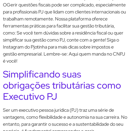
OGerir questões fiscais pode ser complicado, especialmente
para profissionais PJ que lidam com clientes internacionais ou
trabalham remotamente. Nossa plataforma oferece
ferramentas práticas para facilitar sua gestão tributária,
como: Se você tem dúvidas sobre a residência fiscal ou quer
simplificar sua gestão como PJ, conte com a gente! Siga o
Instagram do Pjotinha para mais dicas sobre impostos e
gestão empresarial. Lembre-se: Aqui quem manda no CNPJ
é você!
Simplificando suas
obrigações tributárias como
Executivo PJ
Ser um executivo pessoa jurídica (PJ) traz uma série de
vantagens, como flexibilidade e autonomia na sua carreira. No
entanto, para garantir o sucesso e a sustentabilidade do seu