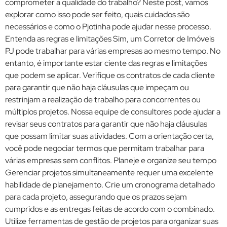
comprometer a qualidade do trabalho? Neste post, vamos
explorar como isso pode ser feito, quais cuidados são
necessários e como o Pjotinha pode ajudar nesse processo.
Entenda as regras e limitações Sim, um Corretor de Imóveis
PJ pode trabalhar para várias empresas ao mesmo tempo. No
entanto, é importante estar ciente das regras e limitações
que podem se aplicar. Verifique os contratos de cada cliente
para garantir que não haja cláusulas que impeçam ou
restrinjam a realização de trabalho para concorrentes ou
múltiplos projetos. Nossa equipe de consultores pode ajudar a
revisar seus contratos para garantir que não haja cláusulas
que possam limitar suas atividades. Com a orientação certa,
você pode negociar termos que permitam trabalhar para
várias empresas sem conflitos. Planeje e organize seu tempo
Gerenciar projetos simultaneamente requer uma excelente
habilidade de planejamento. Crie um cronograma detalhado
para cada projeto, assegurando que os prazos sejam
cumpridos e as entregas feitas de acordo com o combinado.
Utilize ferramentas de gestão de projetos para organizar suas