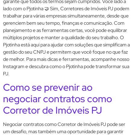
garante que todos os termos sejam cumpridos. Você lado a
lado com o Pjotinha 🤝 Sim, Corretores de Imóveis PJ podem
trabalhar para várias empresas simultaneamente, desde que
gerenciem bem seu tempo, finanças e comunicação. Com
planejamento e as ferramentas certas, você pode equilibrar
múltiplos projetos e manter a qualidade do seu trabalho. O
Pjotinha está aqui para ajudar com soluções que simplificam a
gestão do seu CNPJ e permitem que você foque no que faz
de melhor. Para mais dicas e ferramentas, acompanhe nosso
Instagram e descubra como o Pjotinha pode transformar sua
PJ.
Como se prevenir ao
negociar contratos como
Corretor de Imóveis PJ
Negociar contratos como Corretor de Imóveis PJ pode ser
um desafio, mas também uma oportunidade para garantir