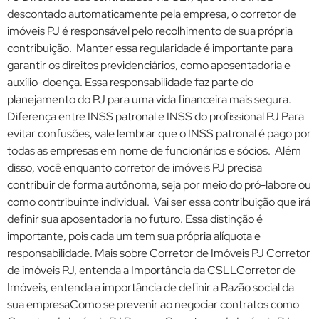
descontado automaticamente pela empresa, o corretor de
imóveis PJ é responsável pelo recolhimento de sua própria
contribuição. Manter essa regularidade é importante para
garantir os direitos previdenciários, como aposentadoria e
auxílio-doença. Essa responsabilidade faz parte do
planejamento do PJ para uma vida financeira mais segura.
Diferença entre INSS patronal e INSS do profissional PJ Para
evitar confusões, vale lembrar que o INSS patronal é pago por
todas as empresas em nome de funcionários e sócios. Além
disso, você enquanto corretor de imóveis PJ precisa
contribuir de forma autônoma, seja por meio do pró-labore ou
como contribuinte individual. Vai ser essa contribuição que irá
definir sua aposentadoria no futuro. Essa distinção é
importante, pois cada um tem sua própria alíquota e
responsabilidade. Mais sobre Corretor de Imóveis PJ Corretor
de imóveis PJ, entenda a Importância da CSLLCorretor de
Imóveis, entenda a importância de definir a Razão social da
sua empresaComo se prevenir ao negociar contratos como