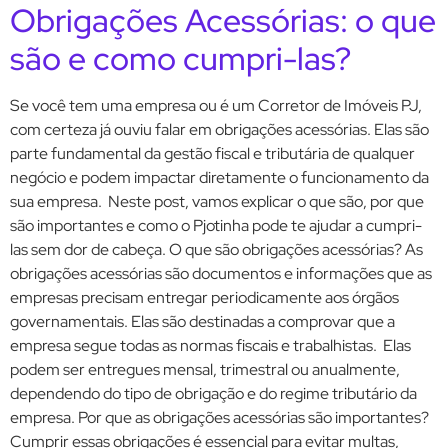
Obrigações Acessórias: o que
são e como cumpri-las?
Se você tem uma empresa ou é um Corretor de Imóveis PJ,
com certeza já ouviu falar em obrigações acessórias. Elas são
parte fundamental da gestão fiscal e tributária de qualquer
negócio e podem impactar diretamente o funcionamento da
sua empresa. Neste post, vamos explicar o que são, por que
são importantes e como o Pjotinha pode te ajudar a cumpri-
las sem dor de cabeça. O que são obrigações acessórias? As
obrigações acessórias são documentos e informações que as
empresas precisam entregar periodicamente aos órgãos
governamentais. Elas são destinadas a comprovar que a
empresa segue todas as normas fiscais e trabalhistas. Elas
podem ser entregues mensal, trimestral ou anualmente,
dependendo do tipo de obrigação e do regime tributário da
empresa. Por que as obrigações acessórias são importantes?
Cumprir essas obrigações é essencial para evitar multas,