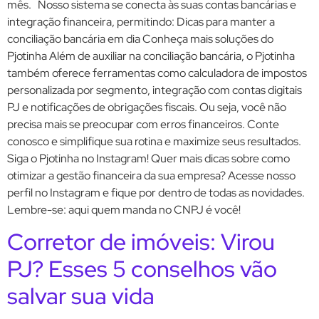
mês. Nosso sistema se conecta às suas contas bancárias e
integração financeira, permitindo: Dicas para manter a
conciliação bancária em dia Conheça mais soluções do
Pjotinha Além de auxiliar na conciliação bancária, o Pjotinha
também oferece ferramentas como calculadora de impostos
personalizada por segmento, integração com contas digitais
PJ e notificações de obrigações fiscais. Ou seja, você não
precisa mais se preocupar com erros financeiros. Conte
conosco e simplifique sua rotina e maximize seus resultados.
Siga o Pjotinha no Instagram! Quer mais dicas sobre como
otimizar a gestão financeira da sua empresa? Acesse nosso
perfil no Instagram e fique por dentro de todas as novidades.
Lembre-se: aqui quem manda no CNPJ é você!
Corretor de imóveis: Virou
PJ? Esses 5 conselhos vão
salvar sua vida