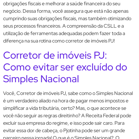
obrigações fiscais e melhorar a saúde financeira do seu
negócio. Dessa forma, você assegura que está não apenas
cumprindo suas obrigações fiscais, mas também otimizando
seus processos financeiros. A compreensão da CSLL e a
utilização de ferramentas adequadas podem fazer toda a
diferença na sua rotina como corretor de imóveis PJ!
Corretor de imóveis PJ:
Como evitar ser excluído do
Simples Nacional
Você, Corretor de imóveis PJ, sabe como o Simples Nacional
é um verdadeiro aliado na hora de pagar menos impostos e
simplificar a vida tributária, certo? Mas, o que acontece se
você não seguir as regras direitinho? A Receita Federal pode
excluir sua empresa do regime, e isso pode sair caro. Para
evitar essa dor de cabeça, o Pjotinha pode ser um grande
parceiro nessa jornada! O que é o Simples Nacional? O