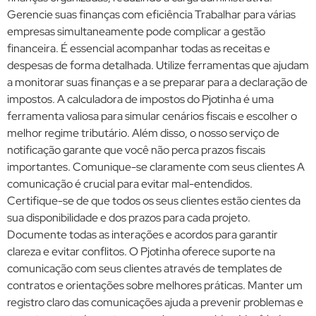
Gerencie suas finanças com eficiência Trabalhar para várias
empresas simultaneamente pode complicar a gestão
financeira. É essencial acompanhar todas as receitas e
despesas de forma detalhada. Utilize ferramentas que ajudam
a monitorar suas finanças e a se preparar para a declaração de
impostos. A calculadora de impostos do Pjotinha é uma
ferramenta valiosa para simular cenários fiscais e escolher o
melhor regime tributário. Além disso, o nosso serviço de
notificação garante que você não perca prazos fiscais
importantes. Comunique-se claramente com seus clientes A
comunicação é crucial para evitar mal-entendidos.
Certifique-se de que todos os seus clientes estão cientes da
sua disponibilidade e dos prazos para cada projeto.
Documente todas as interações e acordos para garantir
clareza e evitar conflitos. O Pjotinha oferece suporte na
comunicação com seus clientes através de templates de
contratos e orientações sobre melhores práticas. Manter um
registro claro das comunicações ajuda a prevenir problemas e