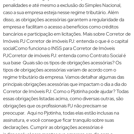
penalidades e até mesmo a exclusão do Simples Nacional,
caso a sua empresa esteja nesse regime tributário. Além
disso, as obrigações acessórias garantem a regularidade da
empresa e facilitam o acesso a benefícios como créditos
bancários e participação em licitações. Mais sobre Corretor de
Imóveis PJ Corretor de imóveis PJ: entenda o que é o capital
socialComo funciona o INSS para Corretor de Imóveis
PJCorretor de imóveis PJ: entenda como Contrato Social é
sua base Quais são os tipos de obrigações acessórias? Os
tipos de obrigações acessórias variam de acordo com o
regime tributário da empresa. Vamos detalhar algumas das
principais obrigações acessórias que impactam o dia a dia do
Corretor de Imóveis PJ: Como o Pjotinha pode ajudar? Todas
essas obrigações listadas acima, como diversas outras, são
obrigações que os profissionais PJ não precisam se
preocupar. Aqui no Pjotinha, todas elas estão inclusas na
assinatura, e você consegue ficar tranquilo sobre suas
declarações. Cumprir as obrigações acessórias é