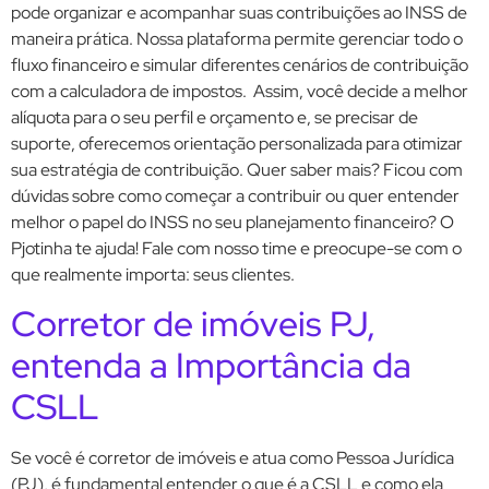
pode organizar e acompanhar suas contribuições ao INSS de
maneira prática. Nossa plataforma permite gerenciar todo o
fluxo financeiro e simular diferentes cenários de contribuição
com a calculadora de impostos. Assim, você decide a melhor
alíquota para o seu perfil e orçamento e, se precisar de
suporte, oferecemos orientação personalizada para otimizar
sua estratégia de contribuição. Quer saber mais? Ficou com
dúvidas sobre como começar a contribuir ou quer entender
melhor o papel do INSS no seu planejamento financeiro? O
Pjotinha te ajuda! Fale com nosso time e preocupe-se com o
que realmente importa: seus clientes.
Corretor de imóveis PJ,
entenda a Importância da
CSLL
Se você é corretor de imóveis e atua como Pessoa Jurídica
(PJ), é fundamental entender o que é a CSLL e como ela