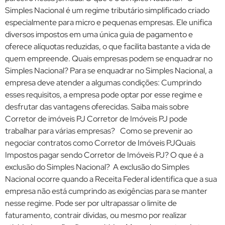
Simples Nacional é um regime tributário simplificado criado
especialmente para micro e pequenas empresas. Ele unifica
diversos impostos em uma única guia de pagamento e
oferece alíquotas reduzidas, o que facilita bastante a vida de
quem empreende. Quais empresas podem se enquadrar no
Simples Nacional? Para se enquadrar no Simples Nacional, a
empresa deve atender a algumas condições: Cumprindo
esses requisitos, a empresa pode optar por esse regime e
desfrutar das vantagens oferecidas. Saiba mais sobre
Corretor de imóveis PJ Corretor de Imóveis PJ pode
trabalhar para várias empresas? Como se prevenir ao
negociar contratos como Corretor de Imóveis PJQuais
Impostos pagar sendo Corretor de Imóveis PJ? O que é a
exclusão do Simples Nacional? A exclusão do Simples
Nacional ocorre quando a Receita Federal identifica que a sua
empresa não está cumprindo as exigências para se manter
nesse regime. Pode ser por ultrapassar o limite de
faturamento, contrair dívidas, ou mesmo por realizar