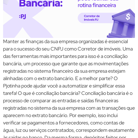
Manter as finanças da sua empresa organizadas é essencial
para o sucesso do seu CNPJ como Corretor de imóveis. Uma
das ferramentas mais importantes para isso é a conciliação
bancária, um processo que garante que as movimentações
registradas no sistema financeiro da sua empresa estejam
alinhadas com o extrato bancário. E a melhor parte? O
Pjotinha pode ajudar você a automatizar e simplificar essa
tarefa! O que é conciliação bancária? Conciliação bancária é o
processo de comparar as entradas e saídas financeiras
registradas no sistema da sua empresa com as transações que
aparecem no extrato bancário. Por exemplo, isso inclui
verificar se pagamentos a fornecedores, como contas de
água, luz ou serviços contratados, correspondem exatamente
às saídas no banco. Da mesma forma, depósitos feitos por