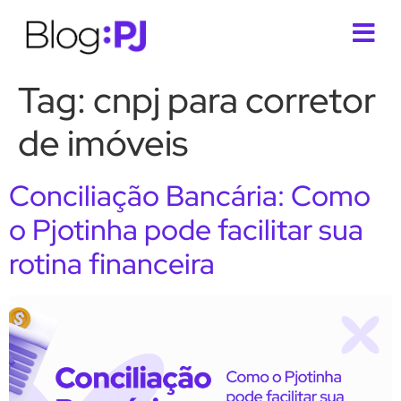
Tag:
cnpj para corretor
de imóveis
Conciliação Bancária: Como
o Pjotinha pode facilitar sua
rotina financeira