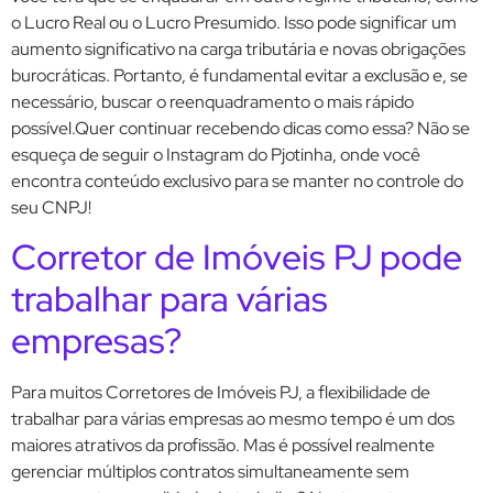
o Lucro Real ou o Lucro Presumido. Isso pode significar um
aumento significativo na carga tributária e novas obrigações
burocráticas. Portanto, é fundamental evitar a exclusão e, se
necessário, buscar o reenquadramento o mais rápido
possível.Quer continuar recebendo dicas como essa? Não se
esqueça de seguir o Instagram do Pjotinha, onde você
encontra conteúdo exclusivo para se manter no controle do
seu CNPJ!
Corretor de Imóveis PJ pode
trabalhar para várias
empresas?
Para muitos Corretores de Imóveis PJ, a flexibilidade de
trabalhar para várias empresas ao mesmo tempo é um dos
maiores atrativos da profissão. Mas é possível realmente
gerenciar múltiplos contratos simultaneamente sem