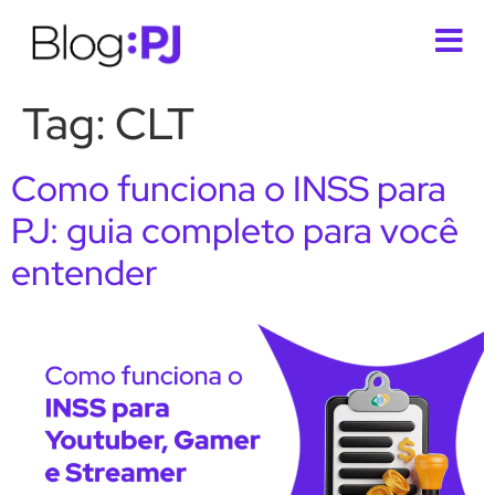
Tag:
CLT
Como funciona o INSS para
PJ: guia completo para você
entender