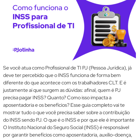
Se você atua como Profissional de TI PJ (Pessoa Jurídica), já
deve ter percebido que o INSS funciona de forma bem
diferente do que acontece com os trabalhadores CLT. E é
justamente aí que surgem as dúvidas: afinal, quem é PJ
precisa pagar INSS? Quanto? Como isso impacta a
aposentadoria e os benefícios? Esse guia completo vai te
mostrar tudo o que você precisa saber sobre a contribuição
do INSS sendo PJ. O que é o INSS e por que ele é importante
O Instituto Nacional do Seguro Social (INSS) é responsável
por garantir benefícios como aposentadoria, auxílio-doença,