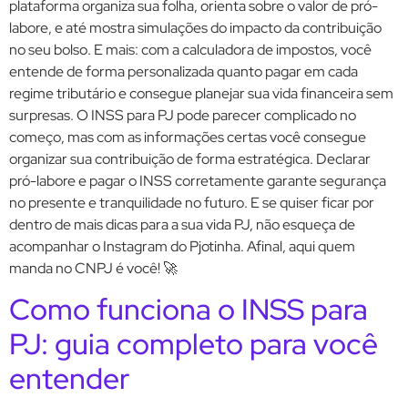
plataforma organiza sua folha, orienta sobre o valor de pró-
labore, e até mostra simulações do impacto da contribuição
no seu bolso. E mais: com a calculadora de impostos, você
entende de forma personalizada quanto pagar em cada
regime tributário e consegue planejar sua vida financeira sem
surpresas. O INSS para PJ pode parecer complicado no
começo, mas com as informações certas você consegue
organizar sua contribuição de forma estratégica. Declarar
pró-labore e pagar o INSS corretamente garante segurança
no presente e tranquilidade no futuro. E se quiser ficar por
dentro de mais dicas para a sua vida PJ, não esqueça de
acompanhar o Instagram do Pjotinha. Afinal, aqui quem
manda no CNPJ é você! 🚀
Como funciona o INSS para
PJ: guia completo para você
entender