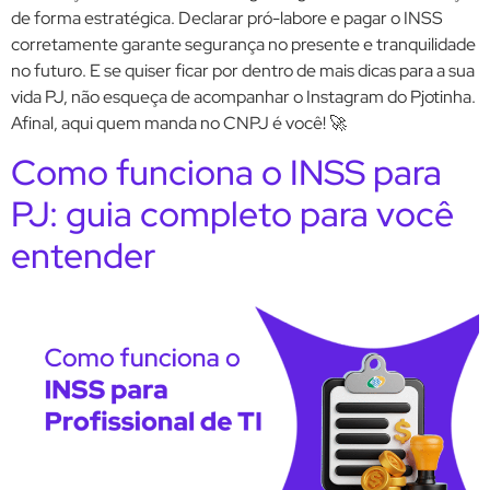
de forma estratégica. Declarar pró-labore e pagar o INSS
corretamente garante segurança no presente e tranquilidade
no futuro. E se quiser ficar por dentro de mais dicas para a sua
vida PJ, não esqueça de acompanhar o Instagram do Pjotinha.
Afinal, aqui quem manda no CNPJ é você! 🚀
Como funciona o INSS para
PJ: guia completo para você
entender