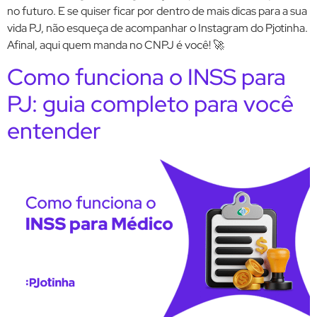
no futuro. E se quiser ficar por dentro de mais dicas para a sua
vida PJ, não esqueça de acompanhar o Instagram do Pjotinha.
Afinal, aqui quem manda no CNPJ é você! 🚀
Como funciona o INSS para
PJ: guia completo para você
entender