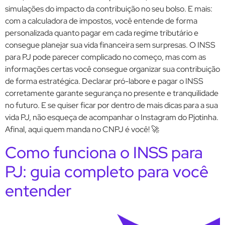
simulações do impacto da contribuição no seu bolso. E mais:
com a calculadora de impostos, você entende de forma
personalizada quanto pagar em cada regime tributário e
consegue planejar sua vida financeira sem surpresas. O INSS
para PJ pode parecer complicado no começo, mas com as
informações certas você consegue organizar sua contribuição
de forma estratégica. Declarar pró-labore e pagar o INSS
corretamente garante segurança no presente e tranquilidade
no futuro. E se quiser ficar por dentro de mais dicas para a sua
vida PJ, não esqueça de acompanhar o Instagram do Pjotinha.
Afinal, aqui quem manda no CNPJ é você! 🚀
Como funciona o INSS para
PJ: guia completo para você
entender