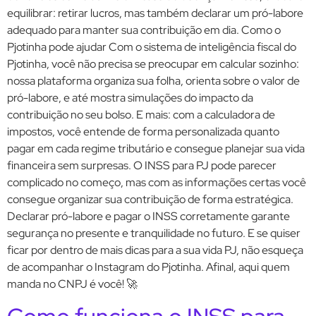
equilibrar: retirar lucros, mas também declarar um pró-labore
adequado para manter sua contribuição em dia. Como o
Pjotinha pode ajudar Com o sistema de inteligência fiscal do
Pjotinha, você não precisa se preocupar em calcular sozinho:
nossa plataforma organiza sua folha, orienta sobre o valor de
pró-labore, e até mostra simulações do impacto da
contribuição no seu bolso. E mais: com a calculadora de
impostos, você entende de forma personalizada quanto
pagar em cada regime tributário e consegue planejar sua vida
financeira sem surpresas. O INSS para PJ pode parecer
complicado no começo, mas com as informações certas você
consegue organizar sua contribuição de forma estratégica.
Declarar pró-labore e pagar o INSS corretamente garante
segurança no presente e tranquilidade no futuro. E se quiser
ficar por dentro de mais dicas para a sua vida PJ, não esqueça
de acompanhar o Instagram do Pjotinha. Afinal, aqui quem
manda no CNPJ é você! 🚀