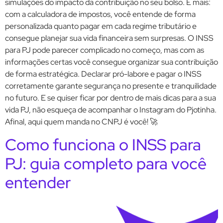
simulações do impacto da contribuição no seu bolso. E mais:
com a calculadora de impostos, você entende de forma
personalizada quanto pagar em cada regime tributário e
consegue planejar sua vida financeira sem surpresas. O INSS
para PJ pode parecer complicado no começo, mas com as
informações certas você consegue organizar sua contribuição
de forma estratégica. Declarar pró-labore e pagar o INSS
corretamente garante segurança no presente e tranquilidade
no futuro. E se quiser ficar por dentro de mais dicas para a sua
vida PJ, não esqueça de acompanhar o Instagram do Pjotinha.
Afinal, aqui quem manda no CNPJ é você! 🚀
Como funciona o INSS para
PJ: guia completo para você
entender