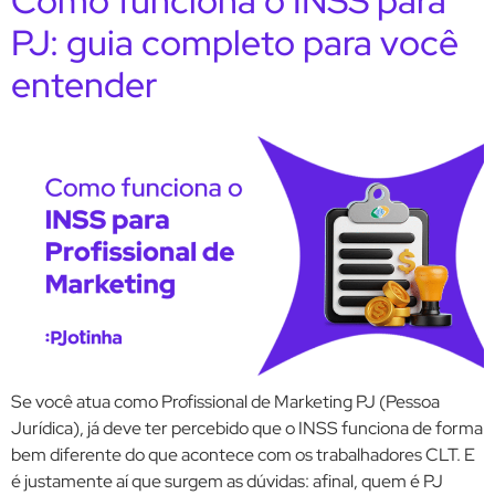
Como funciona o INSS para
PJ: guia completo para você
entender
Se você atua como Profissional de Marketing PJ (Pessoa
Jurídica), já deve ter percebido que o INSS funciona de forma
bem diferente do que acontece com os trabalhadores CLT. E
é justamente aí que surgem as dúvidas: afinal, quem é PJ