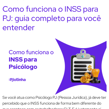
Como funciona o INSS para
PJ: guia completo para você
entender
Se você atua como Psicólogo PJ (Pessoa Jurídica), já deve ter
percebido que o INSS funciona de forma bem diferente do