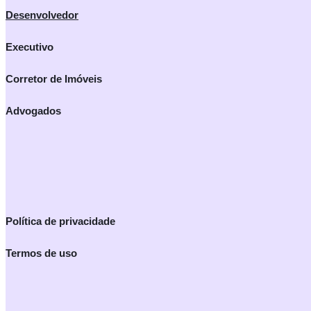
Desenvolvedor
Executivo
Corretor de Imóveis
Advogados
Política de privacidade
Termos de uso