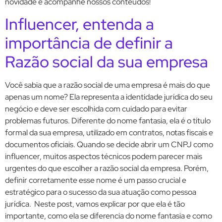
novidade e acompanhe nossos conteúdos!
Influencer, entenda a
importância de definir a
Razão social da sua empresa
Você sabia que a razão social de uma empresa é mais do que
apenas um nome? Ela representa a identidade jurídica do seu
negócio e deve ser escolhida com cuidado para evitar
problemas futuros. Diferente do nome fantasia, ela é o título
formal da sua empresa, utilizado em contratos, notas fiscais e
documentos oficiais. Quando se decide abrir um CNPJ como
influencer, muitos aspectos técnicos podem parecer mais
urgentes do que escolher a razão social da empresa. Porém,
definir corretamente esse nome é um passo crucial e
estratégico para o sucesso da sua atuação como pessoa
jurídica. Neste post, vamos explicar por que ela é tão
importante, como ela se diferencia do nome fantasia e como