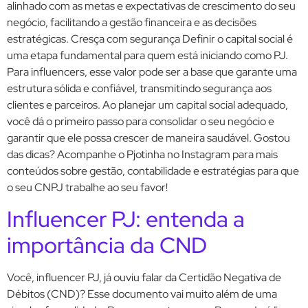
alinhado com as metas e expectativas de crescimento do seu
negócio, facilitando a gestão financeira e as decisões
estratégicas. Cresça com segurança Definir o capital social é
uma etapa fundamental para quem está iniciando como PJ.
Para influencers, esse valor pode ser a base que garante uma
estrutura sólida e confiável, transmitindo segurança aos
clientes e parceiros. Ao planejar um capital social adequado,
você dá o primeiro passo para consolidar o seu negócio e
garantir que ele possa crescer de maneira saudável. Gostou
das dicas? Acompanhe o Pjotinha no Instagram para mais
conteúdos sobre gestão, contabilidade e estratégias para que
o seu CNPJ trabalhe ao seu favor!
Influencer PJ: entenda a
importância da CND
Você, influencer PJ, já ouviu falar da Certidão Negativa de
Débitos (CND)? Esse documento vai muito além de uma