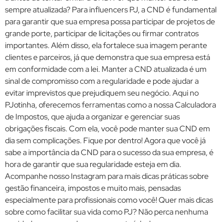
sempre atualizada? Para influencers PJ, a CND é fundamental
para garantir que sua empresa possa participar de projetos de
grande porte, participar de licitações ou firmar contratos
importantes. Além disso, ela fortalece sua imagem perante
clientes e parceiros, já que demonstra que sua empresa está
em conformidade com a lei. Manter a CND atualizada é um
sinal de compromisso com a regularidade e pode ajudar a
evitar imprevistos que prejudiquem seu negócio. Aqui no
PJotinha, oferecemos ferramentas como a nossa Calculadora
de Impostos, que ajuda a organizar e gerenciar suas
obrigações fiscais. Com ela, você pode manter sua CND em
dia sem complicações. Fique por dentro! Agora que você já
sabe a importância da CND para o sucesso da sua empresa, é
hora de garantir que sua regularidade esteja em dia.
Acompanhe nosso Instagram para mais dicas práticas sobre
gestão financeira, impostos e muito mais, pensadas
especialmente para profissionais como você! Quer mais dicas
sobre como facilitar sua vida como PJ? Não perca nenhuma