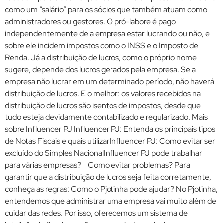
como um “salário” para os sócios que também atuam como
administradores ou gestores. O pró-labore é pago
independentemente de a empresa estar lucrando ou não, e
sobre ele incidem impostos como o INSS e o Imposto de
Renda. Já a distribuição de lucros, como o próprio nome
sugere, depende dos lucros gerados pela empresa. Se a
empresa não lucrar em um determinado período, não haverá
distribuição de lucros. E o melhor: os valores recebidos na
distribuição de lucros são isentos de impostos, desde que
tudo esteja devidamente contabilizado e regularizado. Mais
sobre Influencer PJ Influencer PJ: Entenda os principais tipos
de Notas Fiscais e quais utilizarInfluencer PJ: Como evitar ser
excluído do Simples NacionalInfluencer PJ pode trabalhar
para várias empresas? Como evitar problemas? Para
garantir que a distribuição de lucros seja feita corretamente,
conheça as regras: Como o Pjotinha pode ajudar? No Pjotinha,
entendemos que administrar uma empresa vai muito além de
cuidar das redes. Por isso, oferecemos um sistema de