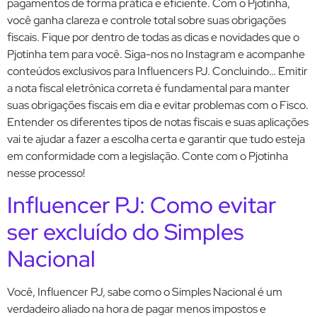
pagamentos de forma prática e eficiente. Com o Pjotinha,
você ganha clareza e controle total sobre suas obrigações
fiscais. Fique por dentro de todas as dicas e novidades que o
Pjotinha tem para você. Siga-nos no Instagram e acompanhe
conteúdos exclusivos para Influencers PJ. Concluindo… Emitir
a nota fiscal eletrônica correta é fundamental para manter
suas obrigações fiscais em dia e evitar problemas com o Fisco.
Entender os diferentes tipos de notas fiscais e suas aplicações
vai te ajudar a fazer a escolha certa e garantir que tudo esteja
em conformidade com a legislação. Conte com o Pjotinha
nesse processo!
Influencer PJ: Como evitar
ser excluído do Simples
Nacional
Você, Influencer PJ, sabe como o Simples Nacional é um
verdadeiro aliado na hora de pagar menos impostos e