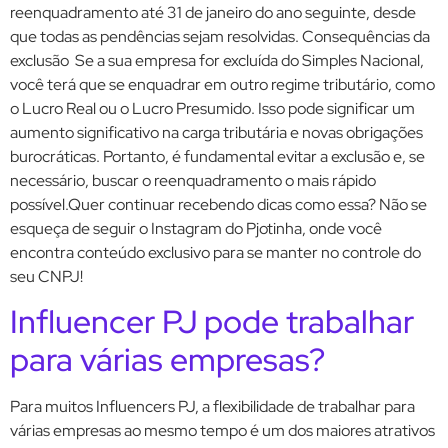
reenquadramento até 31 de janeiro do ano seguinte, desde
que todas as pendências sejam resolvidas. Consequências da
exclusão Se a sua empresa for excluída do Simples Nacional,
você terá que se enquadrar em outro regime tributário, como
o Lucro Real ou o Lucro Presumido. Isso pode significar um
aumento significativo na carga tributária e novas obrigações
burocráticas. Portanto, é fundamental evitar a exclusão e, se
necessário, buscar o reenquadramento o mais rápido
possível.Quer continuar recebendo dicas como essa? Não se
esqueça de seguir o Instagram do Pjotinha, onde você
encontra conteúdo exclusivo para se manter no controle do
seu CNPJ!
Influencer PJ pode trabalhar
para várias empresas?
Para muitos Influencers PJ, a flexibilidade de trabalhar para
várias empresas ao mesmo tempo é um dos maiores atrativos