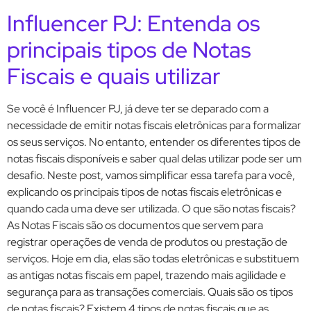
Influencer PJ: Entenda os
principais tipos de Notas
Fiscais e quais utilizar
Se você é Influencer PJ, já deve ter se deparado com a
necessidade de emitir notas fiscais eletrônicas para formalizar
os seus serviços. No entanto, entender os diferentes tipos de
notas fiscais disponíveis e saber qual delas utilizar pode ser um
desafio. Neste post, vamos simplificar essa tarefa para você,
explicando os principais tipos de notas fiscais eletrônicas e
quando cada uma deve ser utilizada. O que são notas fiscais?
As Notas Fiscais são os documentos que servem para
registrar operações de venda de produtos ou prestação de
serviços. Hoje em dia, elas são todas eletrônicas e substituem
as antigas notas fiscais em papel, trazendo mais agilidade e
segurança para as transações comerciais. Quais são os tipos
de notas fiscais? Existem 4 tipos de notas fiscais que as