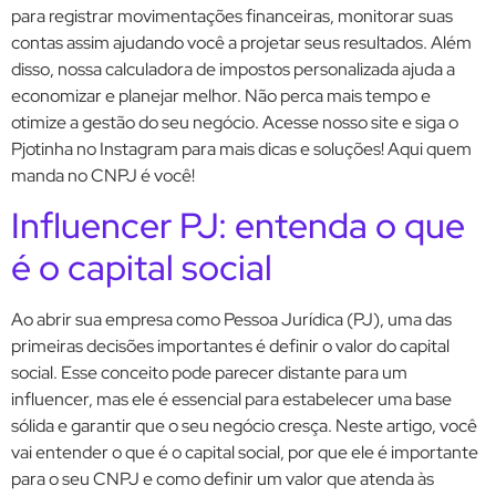
para registrar movimentações financeiras, monitorar suas
contas assim ajudando você a projetar seus resultados. Além
disso, nossa calculadora de impostos personalizada ajuda a
economizar e planejar melhor. Não perca mais tempo e
otimize a gestão do seu negócio. Acesse nosso site e siga o
Pjotinha no Instagram para mais dicas e soluções! Aqui quem
manda no CNPJ é você!
Influencer PJ: entenda o que
é o capital social
Ao abrir sua empresa como Pessoa Jurídica (PJ), uma das
primeiras decisões importantes é definir o valor do capital
social. Esse conceito pode parecer distante para um
influencer, mas ele é essencial para estabelecer uma base
sólida e garantir que o seu negócio cresça. Neste artigo, você
vai entender o que é o capital social, por que ele é importante
para o seu CNPJ e como definir um valor que atenda às