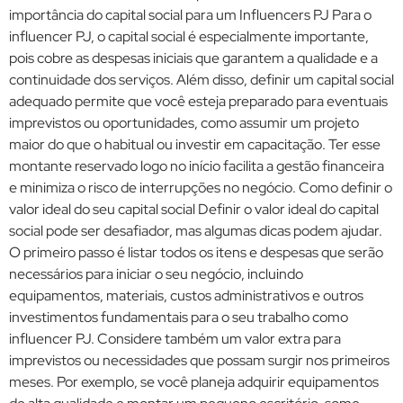
importância do capital social para um Influencers PJ Para o
influencer PJ, o capital social é especialmente importante,
pois cobre as despesas iniciais que garantem a qualidade e a
continuidade dos serviços. Além disso, definir um capital social
adequado permite que você esteja preparado para eventuais
imprevistos ou oportunidades, como assumir um projeto
maior do que o habitual ou investir em capacitação. Ter esse
montante reservado logo no início facilita a gestão financeira
e minimiza o risco de interrupções no negócio. Como definir o
valor ideal do seu capital social Definir o valor ideal do capital
social pode ser desafiador, mas algumas dicas podem ajudar.
O primeiro passo é listar todos os itens e despesas que serão
necessários para iniciar o seu negócio, incluindo
equipamentos, materiais, custos administrativos e outros
investimentos fundamentais para o seu trabalho como
influencer PJ. Considere também um valor extra para
imprevistos ou necessidades que possam surgir nos primeiros
meses. Por exemplo, se você planeja adquirir equipamentos