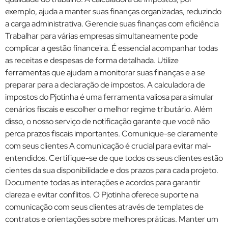
exemplo, ajuda a manter suas finanças organizadas, reduzindo
a carga administrativa. Gerencie suas finanças com eficiência
Trabalhar para várias empresas simultaneamente pode
complicar a gestão financeira. É essencial acompanhar todas
as receitas e despesas de forma detalhada. Utilize
ferramentas que ajudam a monitorar suas finanças e a se
preparar para a declaração de impostos. A calculadora de
impostos do Pjotinha é uma ferramenta valiosa para simular
cenários fiscais e escolher o melhor regime tributário. Além
disso, o nosso serviço de notificação garante que você não
perca prazos fiscais importantes. Comunique-se claramente
com seus clientes A comunicação é crucial para evitar mal-
entendidos. Certifique-se de que todos os seus clientes estão
cientes da sua disponibilidade e dos prazos para cada projeto.
Documente todas as interações e acordos para garantir
clareza e evitar conflitos. O Pjotinha oferece suporte na
comunicação com seus clientes através de templates de
contratos e orientações sobre melhores práticas. Manter um