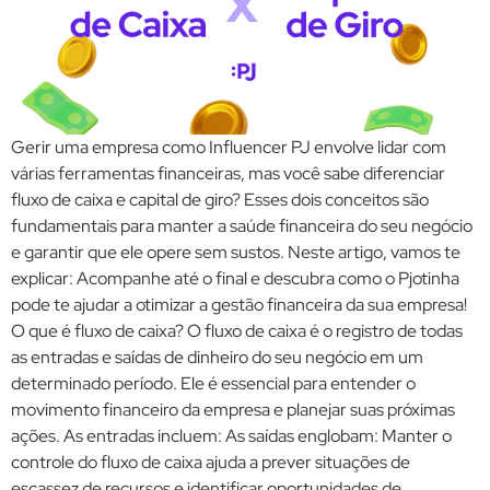
Gerir uma empresa como Influencer PJ envolve lidar com
várias ferramentas financeiras, mas você sabe diferenciar
fluxo de caixa e capital de giro? Esses dois conceitos são
fundamentais para manter a saúde financeira do seu negócio
e garantir que ele opere sem sustos. Neste artigo, vamos te
explicar: Acompanhe até o final e descubra como o Pjotinha
pode te ajudar a otimizar a gestão financeira da sua empresa!
O que é fluxo de caixa? O fluxo de caixa é o registro de todas
as entradas e saídas de dinheiro do seu negócio em um
determinado período. Ele é essencial para entender o
movimento financeiro da empresa e planejar suas próximas
ações. As entradas incluem: As saídas englobam: Manter o
controle do fluxo de caixa ajuda a prever situações de
escassez de recursos e identificar oportunidades de