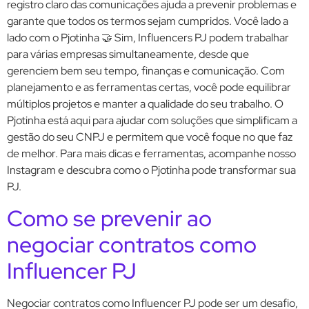
registro claro das comunicações ajuda a prevenir problemas e
garante que todos os termos sejam cumpridos. Você lado a
lado com o Pjotinha 🤝 Sim, Influencers PJ podem trabalhar
para várias empresas simultaneamente, desde que
gerenciem bem seu tempo, finanças e comunicação. Com
planejamento e as ferramentas certas, você pode equilibrar
múltiplos projetos e manter a qualidade do seu trabalho. O
Pjotinha está aqui para ajudar com soluções que simplificam a
gestão do seu CNPJ e permitem que você foque no que faz
de melhor. Para mais dicas e ferramentas, acompanhe nosso
Instagram e descubra como o Pjotinha pode transformar sua
PJ.
Como se prevenir ao
negociar contratos como
Influencer PJ
Negociar contratos como Influencer PJ pode ser um desafio,