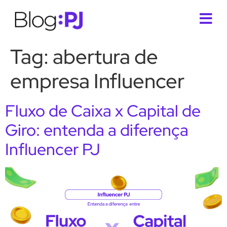
Tag:
abertura de
empresa Influencer
Fluxo de Caixa x Capital de
Giro: entenda a diferença
Influencer PJ