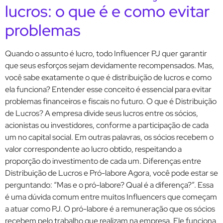
lucros: o que é e como evitar
problemas
Quando o assunto é lucro, todo Influencer PJ quer garantir
que seus esforços sejam devidamente recompensados. Mas,
você sabe exatamente o que é distribuição de lucros e como
ela funciona? Entender esse conceito é essencial para evitar
problemas financeiros e fiscais no futuro. O que é Distribuição
de Lucros? A empresa divide seus lucros entre os sócios,
acionistas ou investidores, conforme a participação de cada
um no capital social. Em outras palavras, os sócios recebem o
valor correspondente ao lucro obtido, respeitando a
proporção do investimento de cada um. Diferenças entre
Distribuição de Lucros e Pró-labore Agora, você pode estar se
perguntando: “Mas e o pró-labore? Qual é a diferença?”. Essa
é uma dúvida comum entre muitos Influencers que começam
a atuar como PJ. O pró-labore é a remuneração que os sócios
recebem pelo trabalho que realizam na empresa. Ele funciona