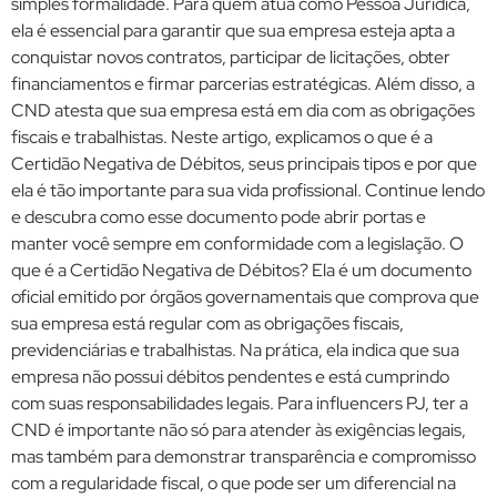
simples formalidade. Para quem atua como Pessoa Jurídica,
ela é essencial para garantir que sua empresa esteja apta a
conquistar novos contratos, participar de licitações, obter
financiamentos e firmar parcerias estratégicas. Além disso, a
CND atesta que sua empresa está em dia com as obrigações
fiscais e trabalhistas. Neste artigo, explicamos o que é a
Certidão Negativa de Débitos, seus principais tipos e por que
ela é tão importante para sua vida profissional. Continue lendo
e descubra como esse documento pode abrir portas e
manter você sempre em conformidade com a legislação. O
que é a Certidão Negativa de Débitos? Ela é um documento
oficial emitido por órgãos governamentais que comprova que
sua empresa está regular com as obrigações fiscais,
previdenciárias e trabalhistas. Na prática, ela indica que sua
empresa não possui débitos pendentes e está cumprindo
com suas responsabilidades legais. Para influencers PJ, ter a
CND é importante não só para atender às exigências legais,
mas também para demonstrar transparência e compromisso
com a regularidade fiscal, o que pode ser um diferencial na