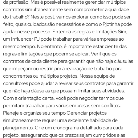
da profissão. Mas é possível realmente gerenciar múltiplos
contratos simultaneamente sem comprometer a qualidade
do trabalho? Neste post, vamos explorar como isso pode ser
feito, quais cuidados são necessários e como o Pjotinha pode
ajudar nesse processo. Entenda as regras e limitações Sim,
um Influencer PJ pode trabalhar para várias empresas ao
mesmo tempo. No entanto, é importante estar ciente das
regras e limitações que podem se aplicar. Verifique os
contratos de cada cliente para garantir que não haja cláusulas
que impeçam ou restrinjam a realização de trabalho para
concorrentes ou múltiplos projetos. Nossa equipe de
consultores pode ajudar a revisar seus contratos para garantir
que não haja cláusulas que possam limitar suas atividades.
Com a orientação certa, você pode negociar termos que
permitam trabalhar para várias empresas sem conflitos.
Planeje e organize seu tempo Gerenciar projetos
simultaneamente requer uma excelente habilidade de
planejamento. Crie um cronograma detalhado para cada
projeto, assegurando que os prazos sejam cumpridos e as