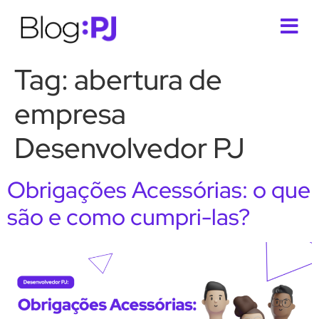
Tag:
abertura de
empresa
Desenvolvedor PJ
Obrigações Acessórias: o que
são e como cumpri-las?