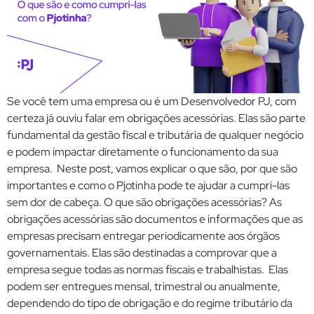
Se você tem uma empresa ou é um Desenvolvedor PJ, com
certeza já ouviu falar em obrigações acessórias. Elas são parte
fundamental da gestão fiscal e tributária de qualquer negócio
e podem impactar diretamente o funcionamento da sua
empresa. Neste post, vamos explicar o que são, por que são
importantes e como o Pjotinha pode te ajudar a cumpri-las
sem dor de cabeça. O que são obrigações acessórias? As
obrigações acessórias são documentos e informações que as
empresas precisam entregar periodicamente aos órgãos
governamentais. Elas são destinadas a comprovar que a
empresa segue todas as normas fiscais e trabalhistas. Elas
podem ser entregues mensal, trimestral ou anualmente,
dependendo do tipo de obrigação e do regime tributário da