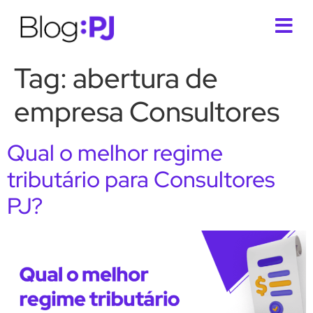
Tag:
abertura de
empresa Consultores
Qual o melhor regime
tributário para Consultores
PJ?