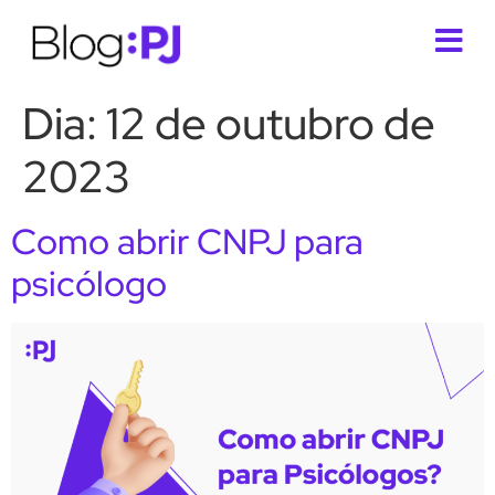
Dia:
12 de outubro de
2023
Como abrir CNPJ para
psicólogo