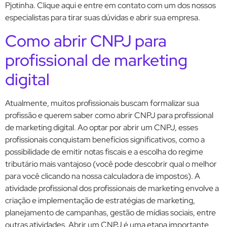
Pjotinha. Clique aqui e entre em contato com um dos nossos
especialistas para tirar suas dúvidas e abrir sua empresa.
Como abrir CNPJ para
profissional de marketing
digital
Atualmente, muitos profissionais buscam formalizar sua
profissão e querem saber como abrir CNPJ para profissional
de marketing digital. Ao optar por abrir um CNPJ, esses
profissionais conquistam benefícios significativos, como a
possibilidade de emitir notas fiscais e a escolha do regime
tributário mais vantajoso (você pode descobrir qual o melhor
para você clicando na nossa calculadora de impostos). A
atividade profissional dos profissionais de marketing envolve a
criação e implementação de estratégias de marketing,
planejamento de campanhas, gestão de mídias sociais, entre
outras atividades. Abrir um CNPJ é uma etapa importante