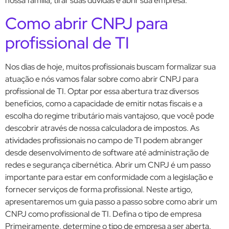
nossa família, tirar suas dúvidas e abrir sua empresa.
Como abrir CNPJ para
profissional de TI
Nos dias de hoje, muitos profissionais buscam formalizar sua
atuação e nós vamos falar sobre como abrir CNPJ para
profissional de TI. Optar por essa abertura traz diversos
benefícios, como a capacidade de emitir notas fiscais e a
escolha do regime tributário mais vantajoso, que você pode
descobrir através de nossa calculadora de impostos. As
atividades profissionais no campo de TI podem abranger
desde desenvolvimento de software até administração de
redes e segurança cibernética. Abrir um CNPJ é um passo
importante para estar em conformidade com a legislação e
fornecer serviços de forma profissional. Neste artigo,
apresentaremos um guia passo a passo sobre como abrir um
CNPJ como profissional de TI. Defina o tipo de empresa
Primeiramente, determine o tipo de empresa a ser aberta.