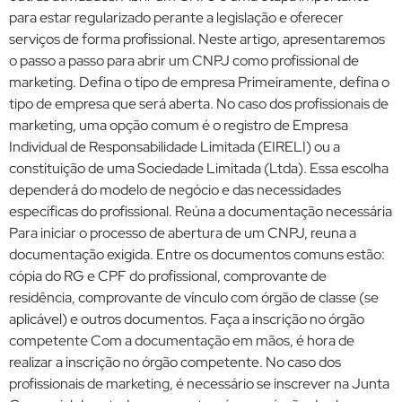
para estar regularizado perante a legislação e oferecer
serviços de forma profissional. Neste artigo, apresentaremos
o passo a passo para abrir um CNPJ como profissional de
marketing. Defina o tipo de empresa Primeiramente, defina o
tipo de empresa que será aberta. No caso dos profissionais de
marketing, uma opção comum é o registro de Empresa
Individual de Responsabilidade Limitada (EIRELI) ou a
constituição de uma Sociedade Limitada (Ltda). Essa escolha
dependerá do modelo de negócio e das necessidades
específicas do profissional. Reúna a documentação necessária
Para iniciar o processo de abertura de um CNPJ, reuna a
documentação exigida. Entre os documentos comuns estão:
cópia do RG e CPF do profissional, comprovante de
residência, comprovante de vínculo com órgão de classe (se
aplicável) e outros documentos. Faça a inscrição no órgão
competente Com a documentação em mãos, é hora de
realizar a inscrição no órgão competente. No caso dos
profissionais de marketing, é necessário se inscrever na Junta