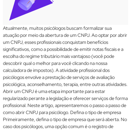
Atualmente, muitos psicólogos buscam formalizar sua
atuação por meio da abertura de um CNPJ. Ao optar por abrir
um CNPJ, esses profissionais conquistam benefícios
significativos, como a possibilidade de emitir notas fiscais e a
escolha do regime tributário mais vantajoso (você pode
descobrir qual o melhor para você clicando na nossa
calculadora de impostos). A atividade profissional dos
psicólogos envolve a prestação de serviços de avaliação
psicológica, aconselhamento, terapia, entre outras atividades.
Abrir um CNPJ é uma etapa importante para estar
regularizado perante a legislação e oferecer serviços de forma
profissional. Neste artigo, apresentaremos o passo a passo de
como abrir CNPJ para psicólogo. Defina o tipo de empresa
Primeiramente, defina o tipo de empresa que será aberta. No
caso dos psicólogos, uma opção comum é o registro de